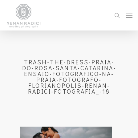
TRASH-THE-DRESS-PRAIA-
DO-ROSA-SANTA-CATARINA-
ENSAIO-FOTOGRAFICO-NA-
PRAIA-FOTOGRAFO-
FLORIANOPOLIS-RENAN-
RADICI-FOTOGRAFIA_-18