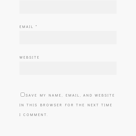
EMAIL
*
WEBSITE
SAVE MY NAME, EMAIL, AND WEBSITE
IN THIS BROWSER FOR THE NEXT TIME
I COMMENT.