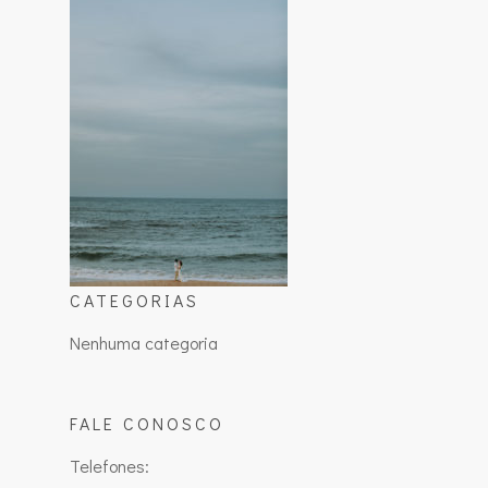
CATEGORIAS
Nenhuma categoria
FALE CONOSCO
Telefones: