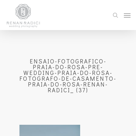
ENSAIO-FOTOGRAFICO-
PRAIA-DO-ROSA-PRE-
WEDDING-PRAIA-DO-ROSA-
FOTOGRAFO-DE-CASAMENTO-
PRAIA-DO-ROSA-RENAN-
RADICI_ (37)