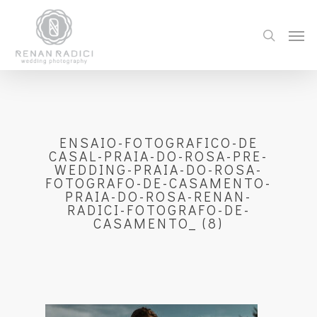
ENSAIO-FOTOGRAFICO-DE
CASAL-PRAIA-DO-ROSA-PRE-
WEDDING-PRAIA-DO-ROSA-
FOTOGRAFO-DE-CASAMENTO-
PRAIA-DO-ROSA-RENAN-
RADICI-FOTOGRAFO-DE-
CASAMENTO_ (8)