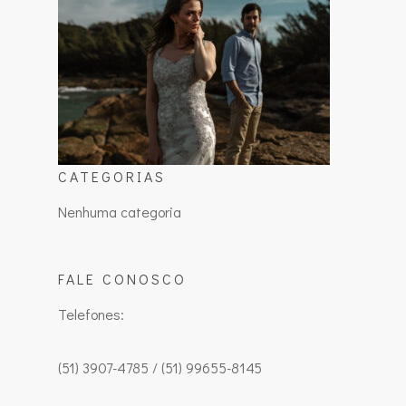
CATEGORIAS
Nenhuma categoria
FALE CONOSCO
Telefones:
(51) 3907-4785 / (51) 99655-8145