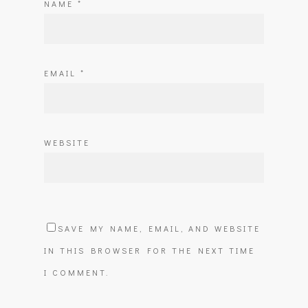
NAME
*
EMAIL
*
WEBSITE
SAVE MY NAME, EMAIL, AND WEBSITE
IN THIS BROWSER FOR THE NEXT TIME
I COMMENT.