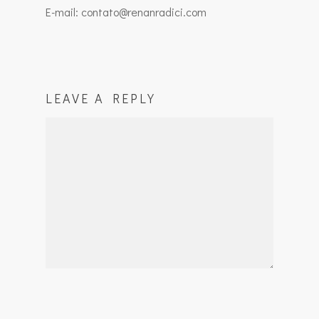
E-mail: contato@renanradici.com
LEAVE A REPLY