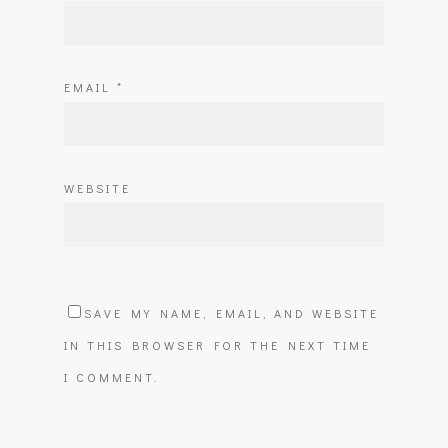
EMAIL
*
WEBSITE
SAVE MY NAME, EMAIL, AND WEBSITE
IN THIS BROWSER FOR THE NEXT TIME
I COMMENT.