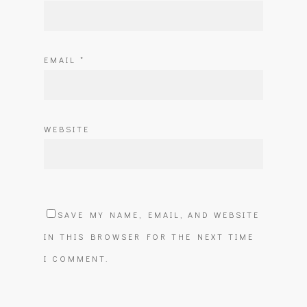
EMAIL
*
WEBSITE
SAVE MY NAME, EMAIL, AND WEBSITE
IN THIS BROWSER FOR THE NEXT TIME
I COMMENT.