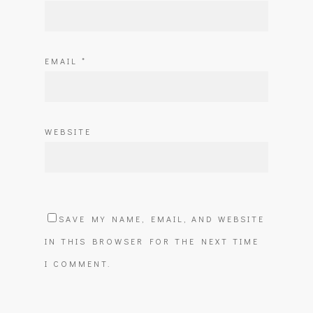
EMAIL
*
WEBSITE
SAVE MY NAME, EMAIL, AND WEBSITE
IN THIS BROWSER FOR THE NEXT TIME
I COMMENT.