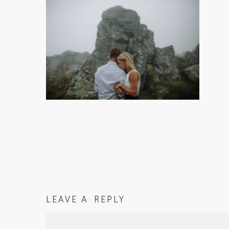
LEAVE A REPLY