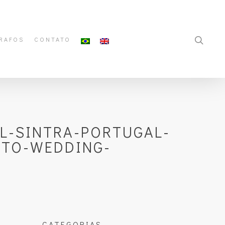
RAFOS
CONTATO
L-SINTRA-PORTUGAL-
NTO-WEDDING-
CATEGORIAS