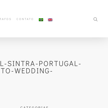
RAFOS
CONTATO
L-SINTRA-PORTUGAL-
NTO-WEDDING-
CATEGORIAS