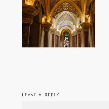
LEAVE A REPLY