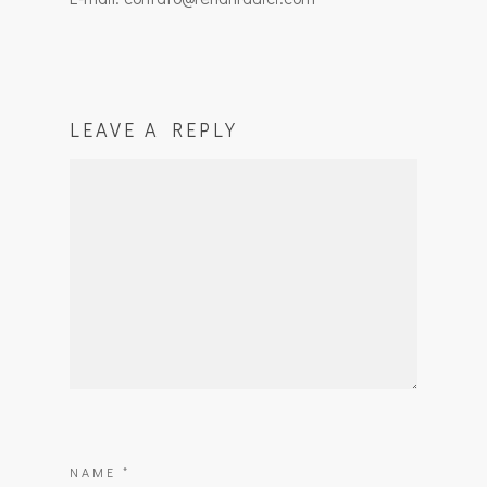
LEAVE A REPLY
NAME
*