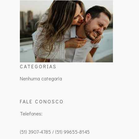
CATEGORIAS
Nenhuma categoria
FALE CONOSCO
Telefones:
(51) 3907-4785 / (51) 99655-8145