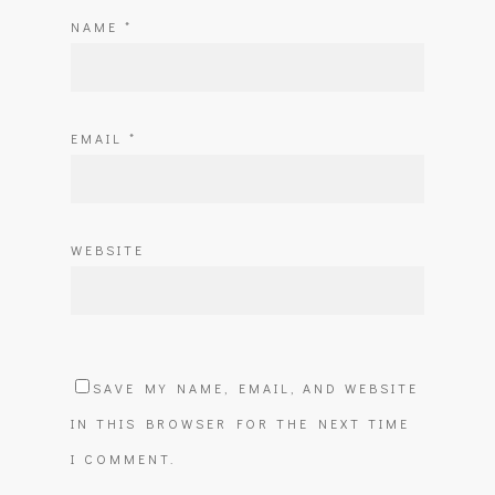
NAME
*
EMAIL
*
WEBSITE
SAVE MY NAME, EMAIL, AND WEBSITE
IN THIS BROWSER FOR THE NEXT TIME
I COMMENT.