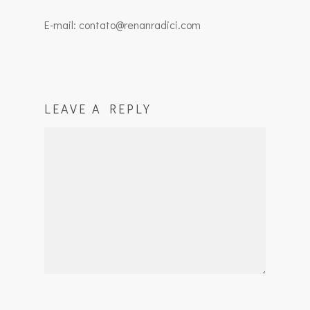
E-mail: contato@renanradici.com
LEAVE A REPLY