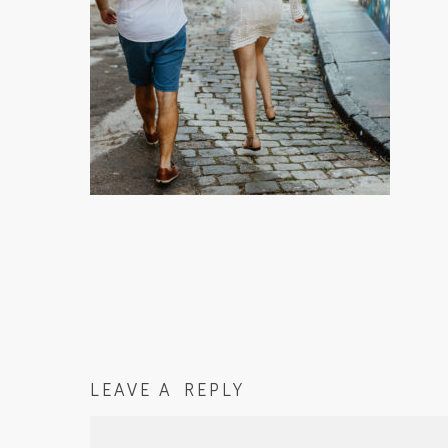
LEAVE A REPLY