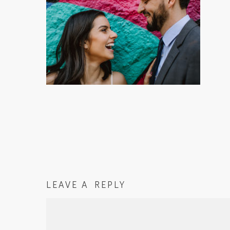
LEAVE A REPLY