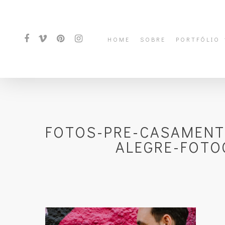
HOME
SOBRE
PORTFÓLIO
FOTOS-PRE-CASAMENT
ALEGRE-FOTO