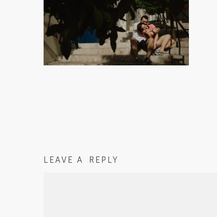
LEAVE A REPLY