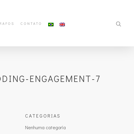
RAFOS
CONTATO
DDING-ENGAGEMENT-7
CATEGORIAS
Nenhuma categoria