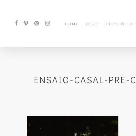
HOME
SOBRE
PORTFÓLIO
ENSAIO-CASAL-PRE-