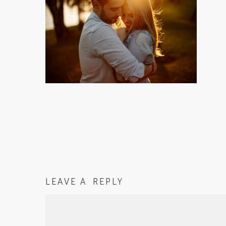
LEAVE A REPLY