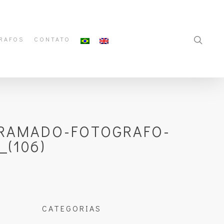
RAFOS
CONTATO
GRAMADO-FOTOGRAFO-
(106)
CATEGORIAS