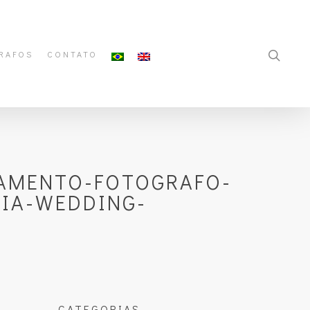
RAFOS
CONTATO
SAMENTO-FOTOGRAFO-
IA-WEDDING-
CATEGORIAS