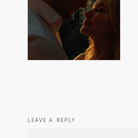
LEAVE A REPLY