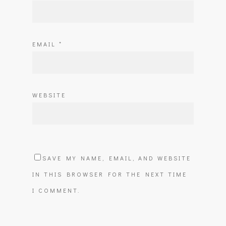
EMAIL
*
WEBSITE
SAVE MY NAME, EMAIL, AND WEBSITE
IN THIS BROWSER FOR THE NEXT TIME
I COMMENT.