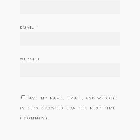
EMAIL
*
WEBSITE
SAVE MY NAME, EMAIL, AND WEBSITE
IN THIS BROWSER FOR THE NEXT TIME
I COMMENT.