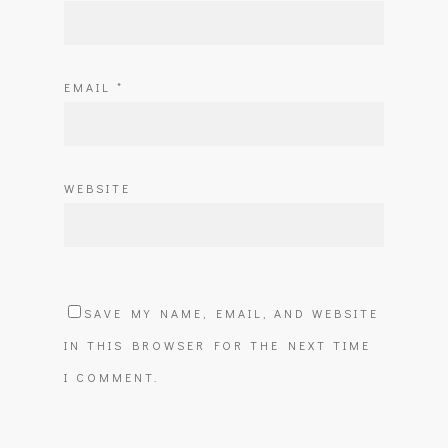
EMAIL
*
WEBSITE
SAVE MY NAME, EMAIL, AND WEBSITE
IN THIS BROWSER FOR THE NEXT TIME
I COMMENT.