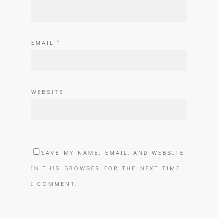
EMAIL
*
WEBSITE
SAVE MY NAME, EMAIL, AND WEBSITE
IN THIS BROWSER FOR THE NEXT TIME
I COMMENT.