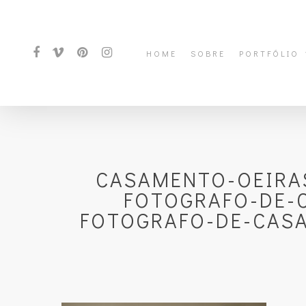
HOME
SOBRE
PORTFÓLIO
CASAMENTO-OEIRA
FOTOGRAFO-DE-
FOTOGRAFO-DE-CASA