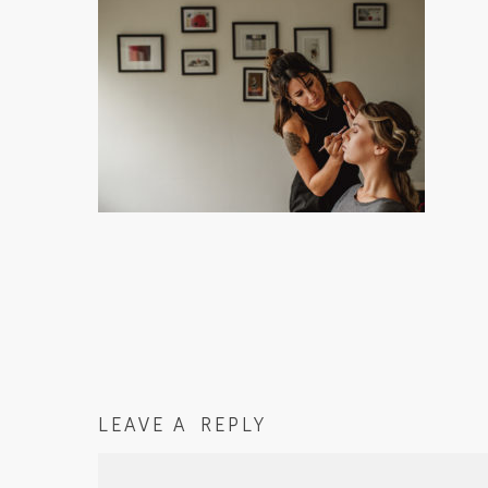
LEAVE A REPLY