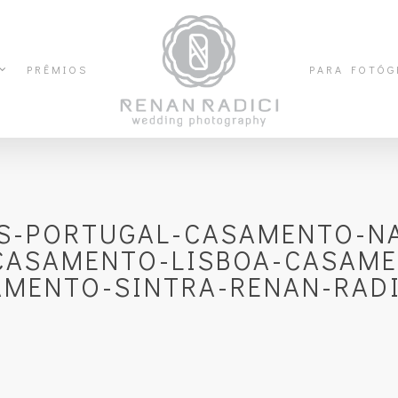
PRÊMIOS
PARA FOTÓG
S-PORTUGAL-CASAMENTO-NA
CASAMENTO-LISBOA-CASAME
MENTO-SINTRA-RENAN-RADIC