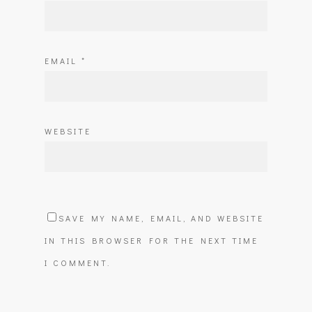
EMAIL
*
WEBSITE
SAVE MY NAME, EMAIL, AND WEBSITE
IN THIS BROWSER FOR THE NEXT TIME
I COMMENT.