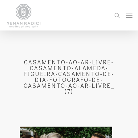
CASAMENTO-AO-AR-LIVRE-
CASAMENTO-ALAMEDA-
FIGUEIRA-CASAMENTO-DE-
DIA-FOTOGRAFO-DE-
CASAMENTO-AO-AR-LIVRE_
(7)