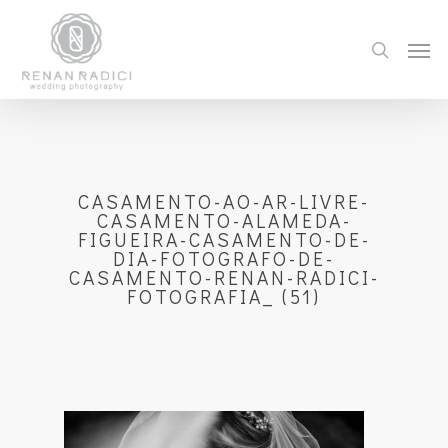
CASAMENTO-AO-AR-LIVRE-
CASAMENTO-ALAMEDA-
FIGUEIRA-CASAMENTO-DE-
DIA-FOTOGRAFO-DE-
CASAMENTO-RENAN-RADICI-
FOTOGRAFIA_ (51)