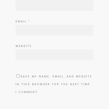
EMAIL
*
WEBSITE
SAVE MY NAME, EMAIL, AND WEBSITE
IN THIS BROWSER FOR THE NEXT TIME
I COMMENT.