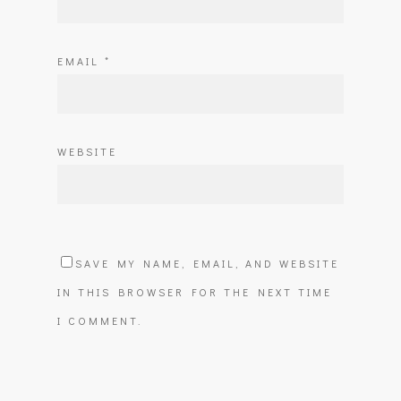
EMAIL
*
WEBSITE
SAVE MY NAME, EMAIL, AND WEBSITE
IN THIS BROWSER FOR THE NEXT TIME
I COMMENT.