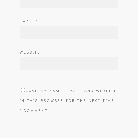
EMAIL
*
WEBSITE
SAVE MY NAME, EMAIL, AND WEBSITE
IN THIS BROWSER FOR THE NEXT TIME
I COMMENT.