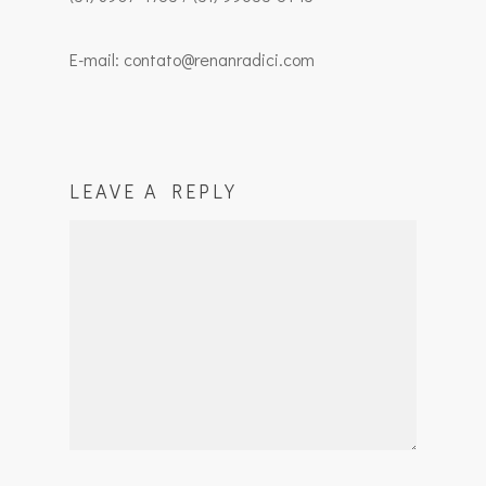
E-mail: contato@renanradici.com
LEAVE A REPLY