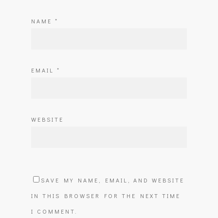
NAME
*
EMAIL
*
WEBSITE
SAVE MY NAME, EMAIL, AND WEBSITE
IN THIS BROWSER FOR THE NEXT TIME
I COMMENT.