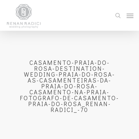
CASAMENTO-PRAIA-DO-
ROSA-DESTINATION-
WEDDING-PRAIA-DO-ROSA-
AS-CASAMENTEIRAS-DA-
PRAIA-DO-ROSA-
CASAMENTO-NA-PRAIA-
FOTOGRAFO-DE-CASAMENTO-
PRAIA-DO-ROSA_RENAN-
RADICI_-70