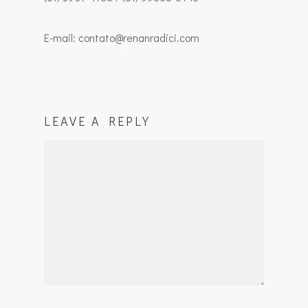
E-mail: contato@renanradici.com
LEAVE A REPLY