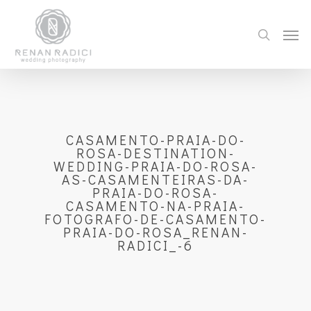
CASAMENTO-PRAIA-DO-
ROSA-DESTINATION-
WEDDING-PRAIA-DO-ROSA-
AS-CASAMENTEIRAS-DA-
PRAIA-DO-ROSA-
CASAMENTO-NA-PRAIA-
FOTOGRAFO-DE-CASAMENTO-
PRAIA-DO-ROSA_RENAN-
RADICI_-6