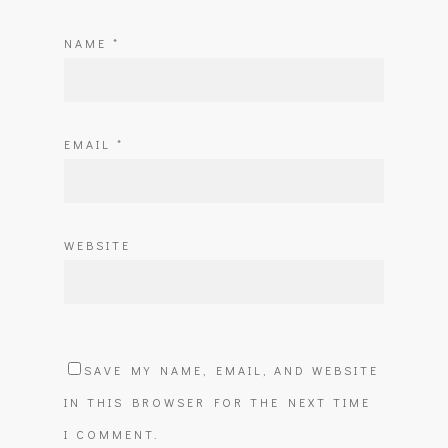
NAME
*
EMAIL
*
WEBSITE
SAVE MY NAME, EMAIL, AND WEBSITE
IN THIS BROWSER FOR THE NEXT TIME
I COMMENT.