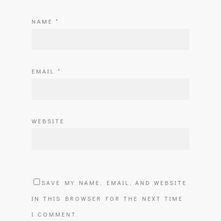
NAME
*
EMAIL
*
WEBSITE
SAVE MY NAME, EMAIL, AND WEBSITE
IN THIS BROWSER FOR THE NEXT TIME
I COMMENT.