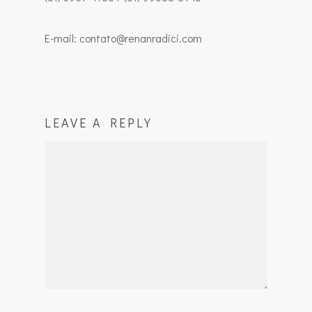
E-mail: contato@renanradici.com
LEAVE A REPLY