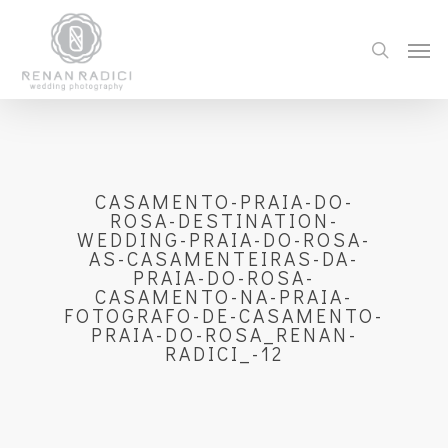
CASAMENTO-PRAIA-DO-
ROSA-DESTINATION-
WEDDING-PRAIA-DO-ROSA-
AS-CASAMENTEIRAS-DA-
PRAIA-DO-ROSA-
CASAMENTO-NA-PRAIA-
FOTOGRAFO-DE-CASAMENTO-
PRAIA-DO-ROSA_RENAN-
RADICI_-12