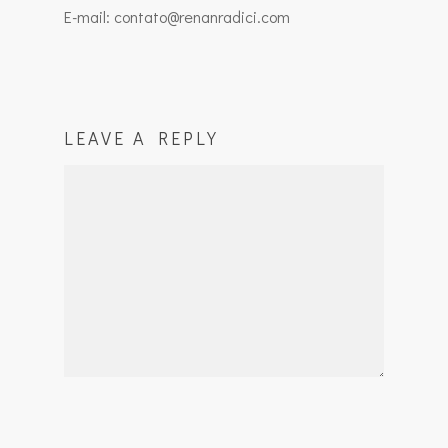
E-mail: contato@renanradici.com
LEAVE A REPLY