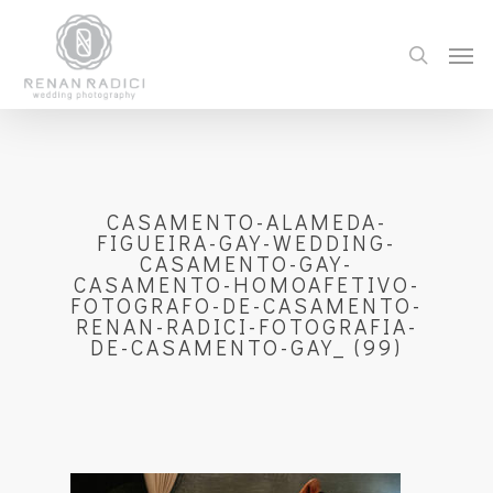
CASAMENTO-ALAMEDA-
FIGUEIRA-GAY-WEDDING-
CASAMENTO-GAY-
CASAMENTO-HOMOAFETIVO-
FOTOGRAFO-DE-CASAMENTO-
RENAN-RADICI-FOTOGRAFIA-
DE-CASAMENTO-GAY_ (99)