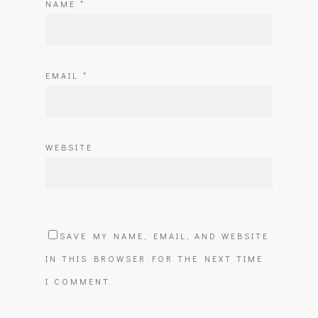
NAME
*
EMAIL
*
WEBSITE
SAVE MY NAME, EMAIL, AND WEBSITE
IN THIS BROWSER FOR THE NEXT TIME
I COMMENT.