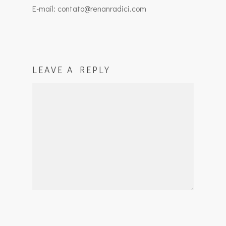
E-mail: contato@renanradici.com
LEAVE A REPLY