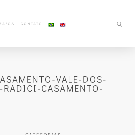
RAFOS
CONTATO
CASAMENTO-VALE-DOS-
-RADICI-CASAMENTO-
CATEGORIAS