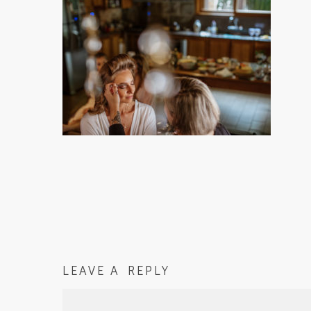
LEAVE A REPLY