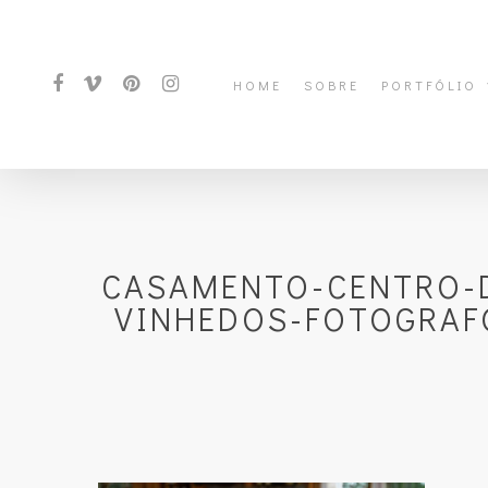
HOME
SOBRE
PORTFÓLIO
CASAMENTO-CENTRO-D
VINHEDOS-FOTOGRAF