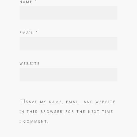
NAME
*
EMAIL
*
WEBSITE
SAVE MY NAME, EMAIL, AND WEBSITE
IN THIS BROWSER FOR THE NEXT TIME
I COMMENT.