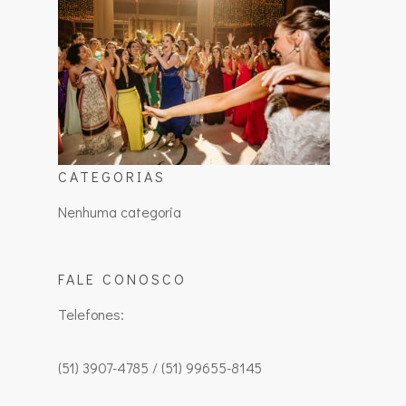
CATEGORIAS
Nenhuma categoria
FALE CONOSCO
Telefones:
(51) 3907-4785 / (51) 99655-8145