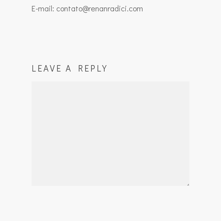
E-mail: contato@renanradici.com
LEAVE A REPLY