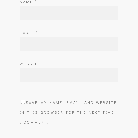
NAME
*
EMAIL
*
WEBSITE
SAVE MY NAME, EMAIL, AND WEBSITE
IN THIS BROWSER FOR THE NEXT TIME
I COMMENT.