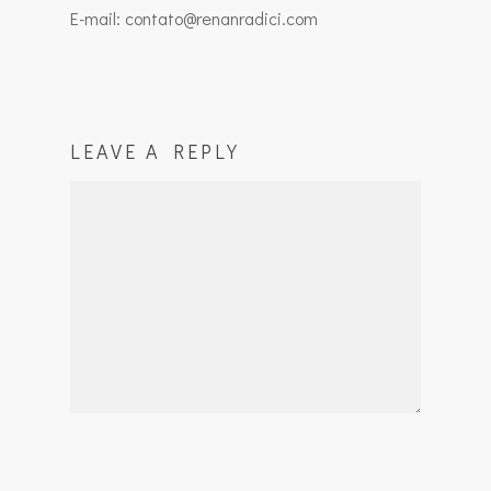
E-mail: contato@renanradici.com
LEAVE A REPLY