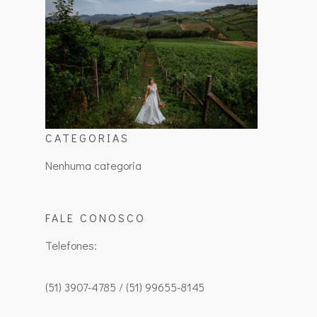
CATEGORIAS
Nenhuma categoria
FALE CONOSCO
Telefones:
(51) 3907-4785 / (51) 99655-8145