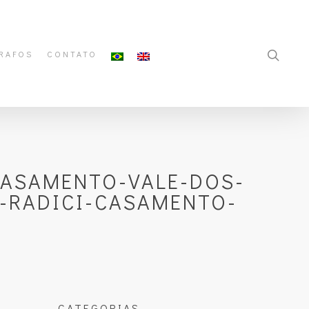
RAFOS
CONTATO
CASAMENTO-VALE-DOS-
-RADICI-CASAMENTO-
CATEGORIAS