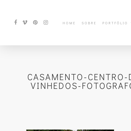
HOME
SOBRE
PORTFÓLIO
CASAMENTO-CENTRO-D
VINHEDOS-FOTOGRAF