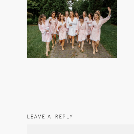
LEAVE A REPLY