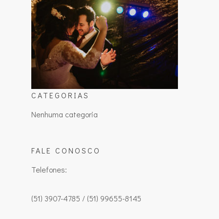
CATEGORIAS
Nenhuma categoria
FALE CONOSCO
Telefones:
(51) 3907-4785 / (51) 99655-8145