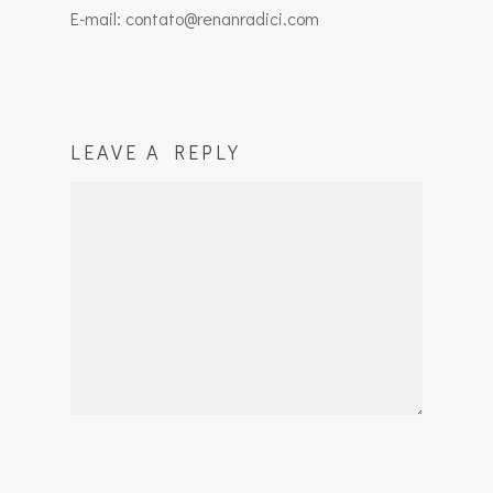
E-mail: contato@renanradici.com
LEAVE A REPLY