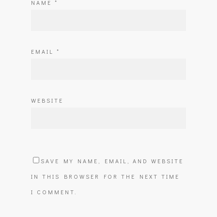
NAME
*
EMAIL
*
WEBSITE
SAVE MY NAME, EMAIL, AND WEBSITE
IN THIS BROWSER FOR THE NEXT TIME
I COMMENT.