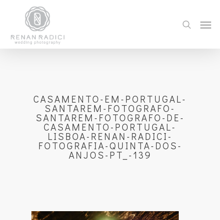
CASAMENTO-EM-PORTUGAL-
SANTAREM-FOTOGRAFO-
SANTAREM-FOTOGRAFO-DE-
CASAMENTO-PORTUGAL-
LISBOA-RENAN-RADICI-
FOTOGRAFIA-QUINTA-DOS-
ANJOS-PT_-139