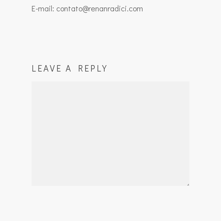
E-mail: contato@renanradici.com
LEAVE A REPLY