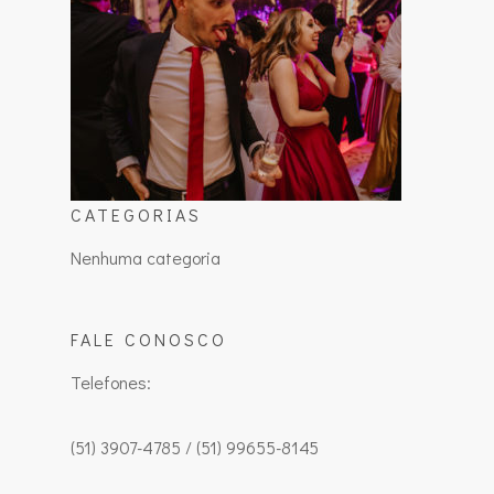
CATEGORIAS
Nenhuma categoria
FALE CONOSCO
Telefones:
(51) 3907-4785 / (51) 99655-8145