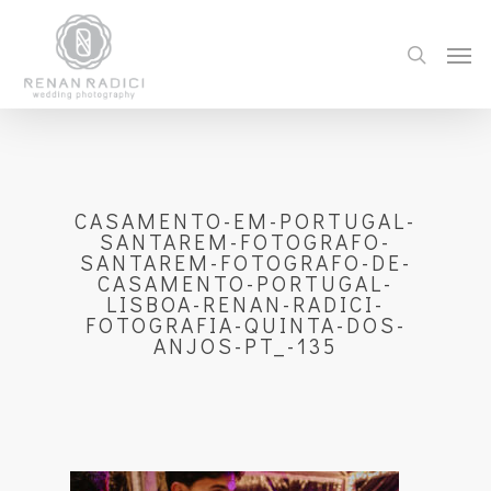
CASAMENTO-EM-PORTUGAL-
SANTAREM-FOTOGRAFO-
SANTAREM-FOTOGRAFO-DE-
CASAMENTO-PORTUGAL-
LISBOA-RENAN-RADICI-
FOTOGRAFIA-QUINTA-DOS-
ANJOS-PT_-135