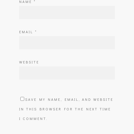
NAME
*
EMAIL
*
WEBSITE
SAVE MY NAME, EMAIL, AND WEBSITE
IN THIS BROWSER FOR THE NEXT TIME
I COMMENT.