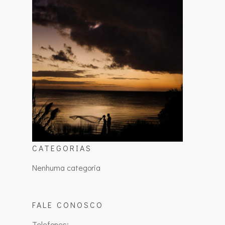
CATEGORIAS
Nenhuma categoria
FALE CONOSCO
Telefones: