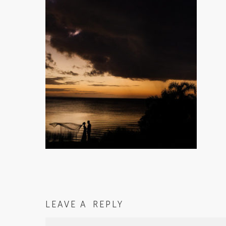
LEAVE A REPLY