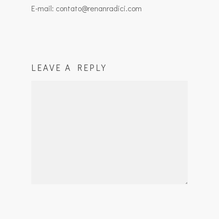
E-mail: contato@renanradici.com
LEAVE A REPLY