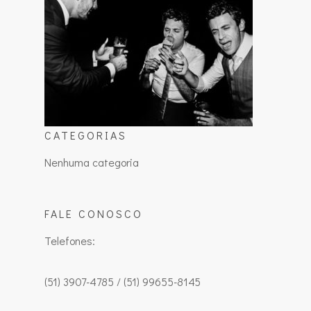
CATEGORIAS
Nenhuma categoria
FALE CONOSCO
Telefones:
(51) 3907-4785 / (51) 99655-8145