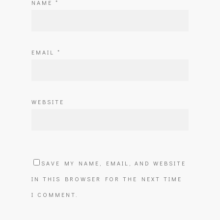
NAME
*
EMAIL
*
WEBSITE
SAVE MY NAME, EMAIL, AND WEBSITE
IN THIS BROWSER FOR THE NEXT TIME
I COMMENT.