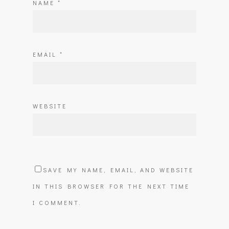
NAME
*
EMAIL
*
WEBSITE
SAVE MY NAME, EMAIL, AND WEBSITE
IN THIS BROWSER FOR THE NEXT TIME
I COMMENT.