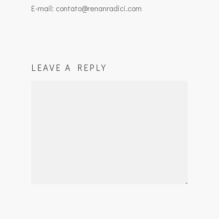
E-mail: contato@renanradici.com
LEAVE A REPLY