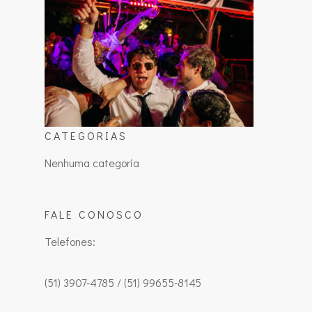
CATEGORIAS
Nenhuma categoria
FALE CONOSCO
Telefones:
(51) 3907-4785 / (51) 99655-8145