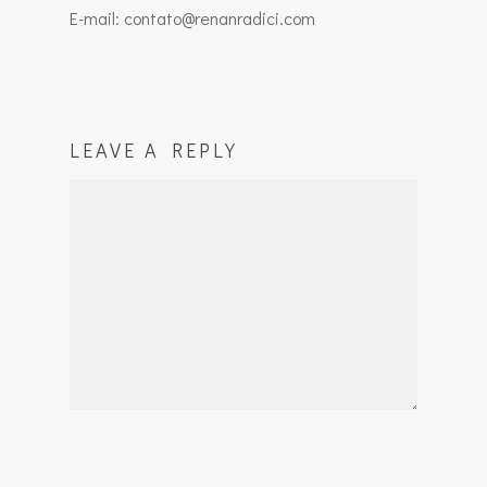
E-mail: contato@renanradici.com
LEAVE A REPLY