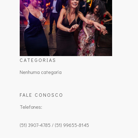
CATEGORIAS
Nenhuma categoria
FALE CONOSCO
Telefones:
(51) 3907-4785 / (51) 99655-8145