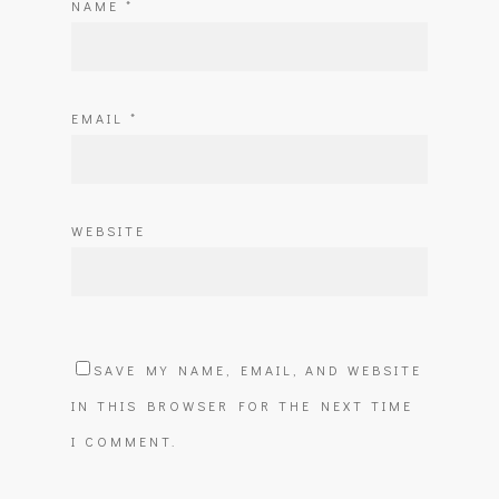
NAME
*
EMAIL
*
WEBSITE
SAVE MY NAME, EMAIL, AND WEBSITE
IN THIS BROWSER FOR THE NEXT TIME
I COMMENT.