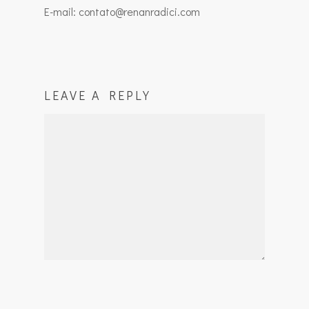
E-mail: contato@renanradici.com
LEAVE A REPLY