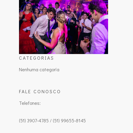
CATEGORIAS
Nenhuma categoria
FALE CONOSCO
Telefones:
(51) 3907-4785 / (51) 99655-8145