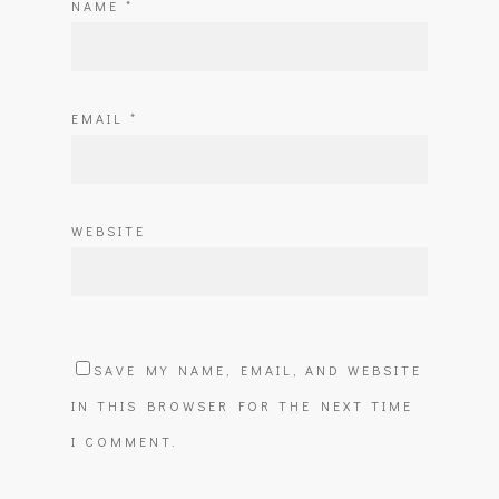
NAME
*
EMAIL
*
WEBSITE
SAVE MY NAME, EMAIL, AND WEBSITE
IN THIS BROWSER FOR THE NEXT TIME
I COMMENT.