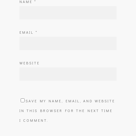
NAME
*
EMAIL
*
WEBSITE
SAVE MY NAME, EMAIL, AND WEBSITE
IN THIS BROWSER FOR THE NEXT TIME
I COMMENT.