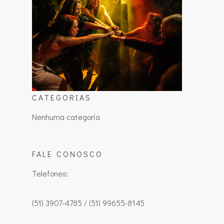
CATEGORIAS
Nenhuma categoria
FALE CONOSCO
Telefones:
(51) 3907-4785 / (51) 99655-8145