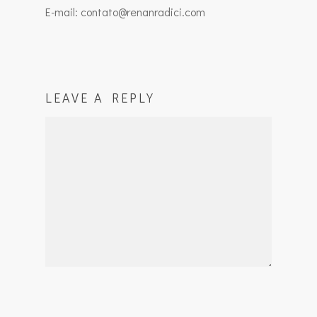
E-mail: contato@renanradici.com
LEAVE A REPLY