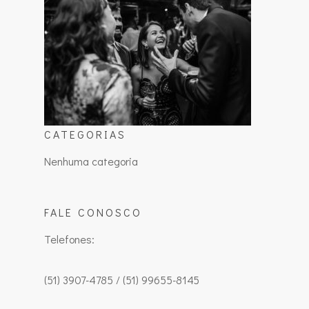
CATEGORIAS
Nenhuma categoria
FALE CONOSCO
Telefones:
(51) 3907-4785 / (51) 99655-8145