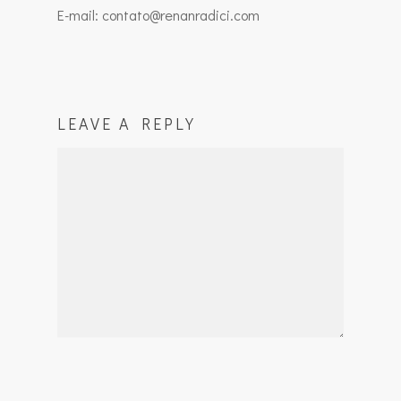
E-mail: contato@renanradici.com
LEAVE A REPLY