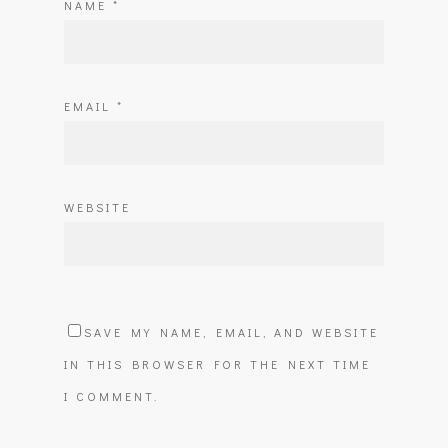
NAME
*
EMAIL
*
WEBSITE
SAVE MY NAME, EMAIL, AND WEBSITE
IN THIS BROWSER FOR THE NEXT TIME
I COMMENT.