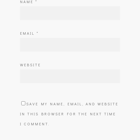
NAME
*
EMAIL
*
WEBSITE
SAVE MY NAME, EMAIL, AND WEBSITE
IN THIS BROWSER FOR THE NEXT TIME
I COMMENT.