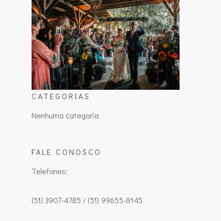
CATEGORIAS
Nenhuma categoria
FALE CONOSCO
Telefones:
(51) 3907-4785 / (51) 99655-8145