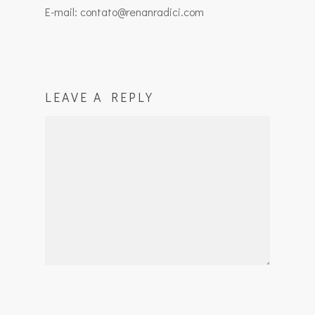
E-mail: contato@renanradici.com
LEAVE A REPLY