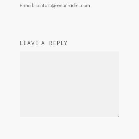
E-mail: contato@renanradici.com
LEAVE A REPLY