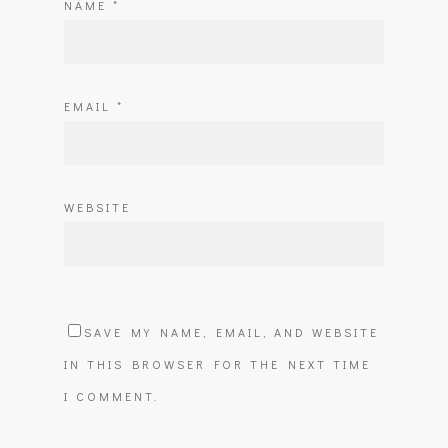
NAME
*
EMAIL
*
WEBSITE
SAVE MY NAME, EMAIL, AND WEBSITE
IN THIS BROWSER FOR THE NEXT TIME
I COMMENT.