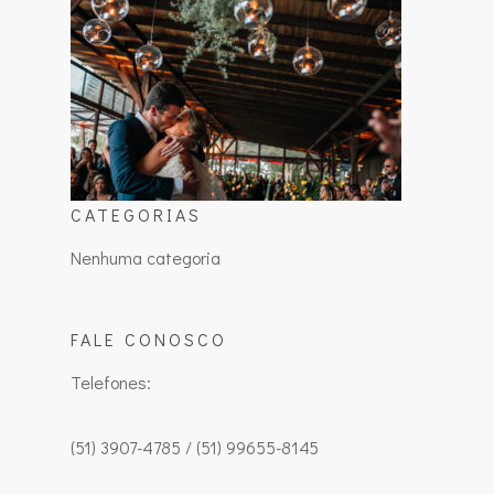
CATEGORIAS
Nenhuma categoria
FALE CONOSCO
Telefones:
(51) 3907-4785 / (51) 99655-8145