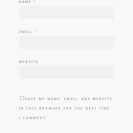
NAME
*
EMAIL
*
WEBSITE
SAVE MY NAME, EMAIL, AND WEBSITE
IN THIS BROWSER FOR THE NEXT TIME
I COMMENT.