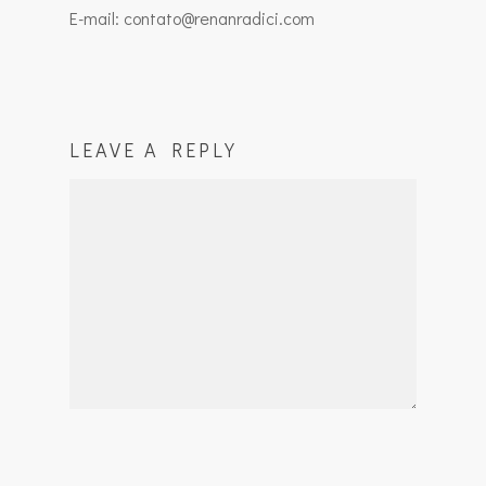
E-mail: contato@renanradici.com
LEAVE A REPLY