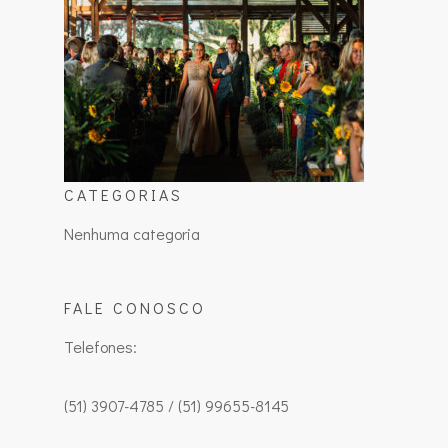
CATEGORIAS
Nenhuma categoria
FALE CONOSCO
Telefones:
(51) 3907-4785 / (51) 99655-8145