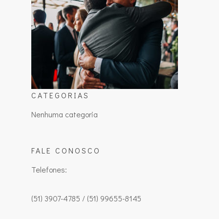
CATEGORIAS
Nenhuma categoria
FALE CONOSCO
Telefones:
(51) 3907-4785 / (51) 99655-8145