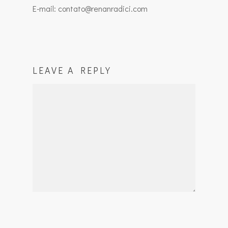
E-mail: contato@renanradici.com
LEAVE A REPLY