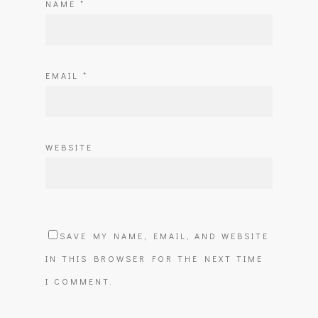
NAME
*
EMAIL
*
WEBSITE
SAVE MY NAME, EMAIL, AND WEBSITE
IN THIS BROWSER FOR THE NEXT TIME
I COMMENT.