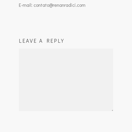
E-mail: contato@renanradici.com
LEAVE A REPLY