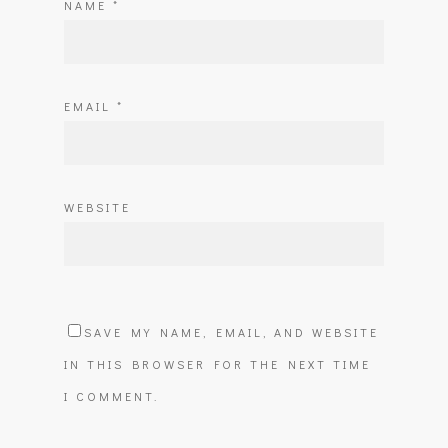
NAME
*
EMAIL
*
WEBSITE
SAVE MY NAME, EMAIL, AND WEBSITE
IN THIS BROWSER FOR THE NEXT TIME
I COMMENT.