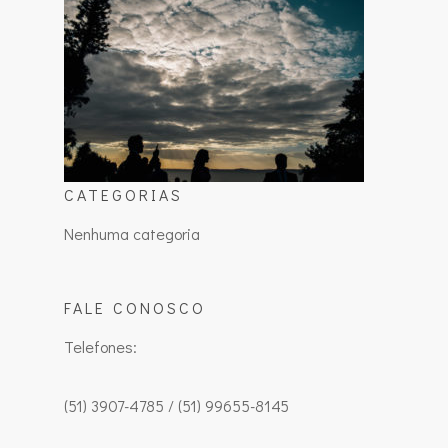
CATEGORIAS
Nenhuma categoria
FALE CONOSCO
Telefones:
(51) 3907-4785 / (51) 99655-8145