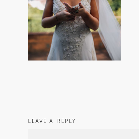
LEAVE A REPLY