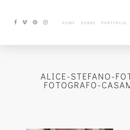
HOME
SOBRE
PORTFÓLIO
ALICE-STEFANO-FO
FOTOGRAFO-CASAM